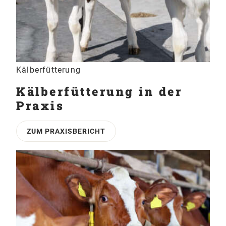
Kälberfütterung
Kälberfütterung in der
Praxis
ZUM PRAXISBERICHT