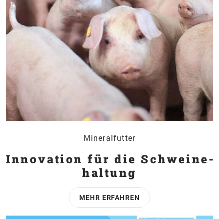
Mineralfutter
Innovation für die Schweine­
haltung
MEHR ERFAHREN