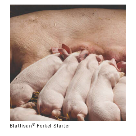
®
Blattisan
Ferkel Starter