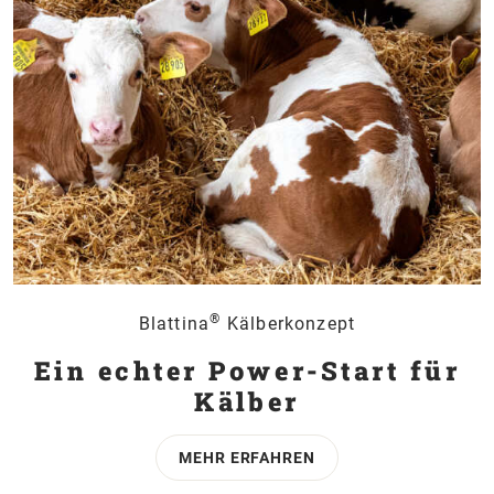
®
Blattina
Kälberkonzept
Ein echter Power-Start für
Kälber
MEHR ERFAHREN