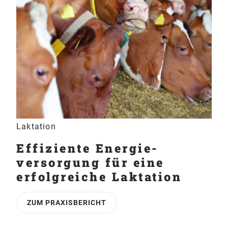
Laktation
Effiziente Energie­
versorgung für eine
erfolgreiche Laktation
ZUM PRAXISBERICHT