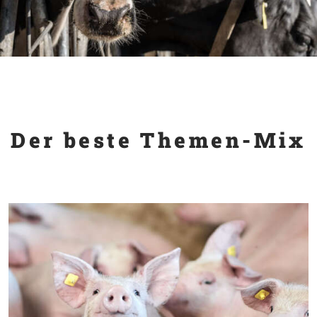
Der beste Themen-Mix