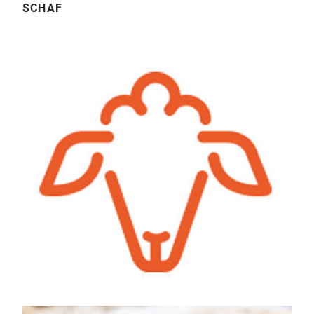
SCHAF