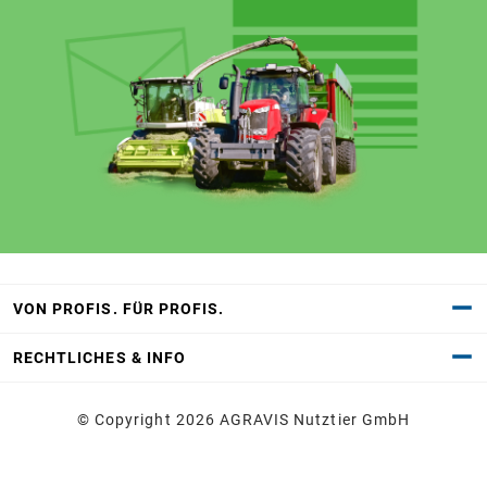
VON PROFIS. FÜR PROFIS.
RECHTLICHES & INFO
© Copyright 2026 AGRAVIS Nutztier GmbH