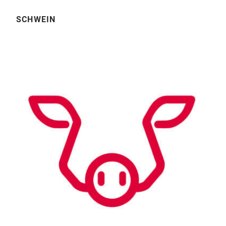
SCHWEIN