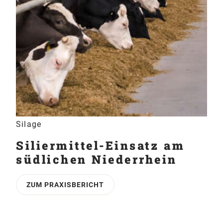
Silage
Siliermittel-Einsatz am
südlichen Niederrhein
ZUM PRAXISBERICHT