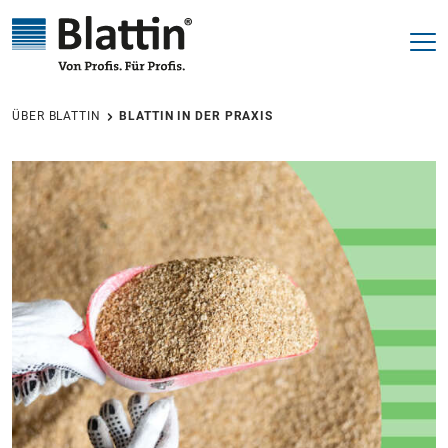
alt springen
ÜBER BLATTIN
BLATTIN IN DER PRAXIS