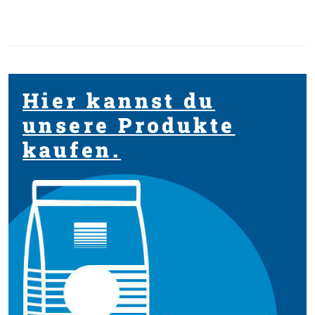
Hier kannst du
unsere Produkte
kaufen.