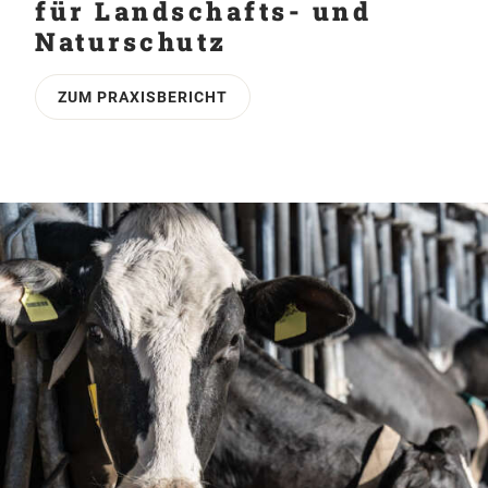
für Landschafts- und
Naturschutz
ZUM PRAXISBERICHT