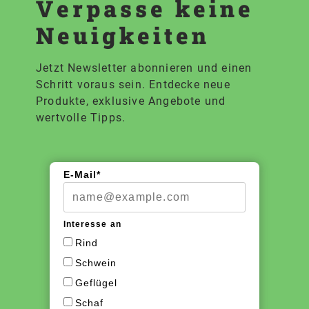
Verpasse keine
Neuigkeiten
Jetzt Newsletter abonnieren und einen
Schritt voraus sein. Entdecke neue
Produkte, exklusive Angebote und
wertvolle Tipps.
E-Mail*
Interesse an
Rind
Schwein
Geflügel
Schaf