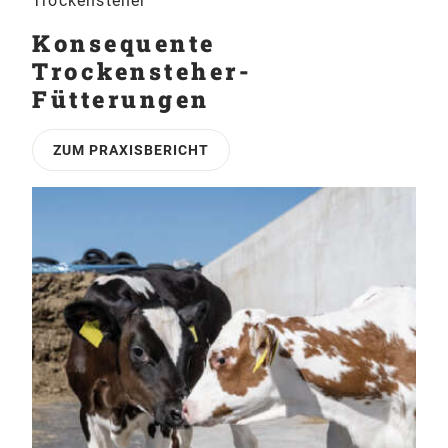
Trockensteher
Konsequente
Trockensteher-
Fütterungen
ZUM PRAXISBERICHT