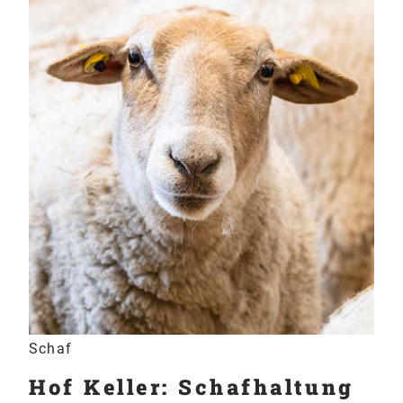
Schaf
Hof Keller: Schafhaltung