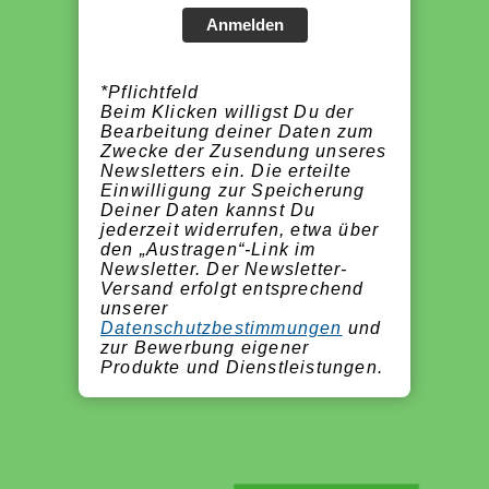
Anmelden
*Pflichtfeld
Beim Klicken willigst Du der
Bearbeitung deiner Daten zum
Zwecke der Zusendung unseres
Newsletters ein. Die erteilte
Einwilligung zur Speicherung
Deiner Daten kannst Du
jederzeit widerrufen, etwa über
den „Austragen“-Link im
Newsletter. Der Newsletter-
Versand erfolgt entsprechend
unserer
Datenschutzbestimmungen
und
zur Bewerbung eigener
Produkte und Dienstleistungen.