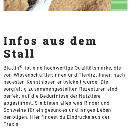
Infos aus dem
Stall
®
Blattin
ist eine hochwertige Qualitätsmarke, die
von Wissenschaftler:innen und Tierärzt:innen nach
neuesten Kenntnissen entwickelt wurde. Die
sorgfältig zusammengestellten Rezepturen sind
perfekt auf die Bedürfnisse der Nutztiere
abgestimmt. Sie bieten alles was Rinder und
Schweine für ein gesundes und langes Leben
benötigen. Hier findest du Eindrücke aus der
Praxis.