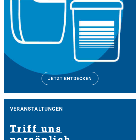
JETZT ENTDECKEN
VERANSTALTUNGEN
Triff uns
persönlich.