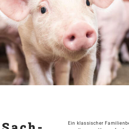
 Sach­
Ein klassischer Familien