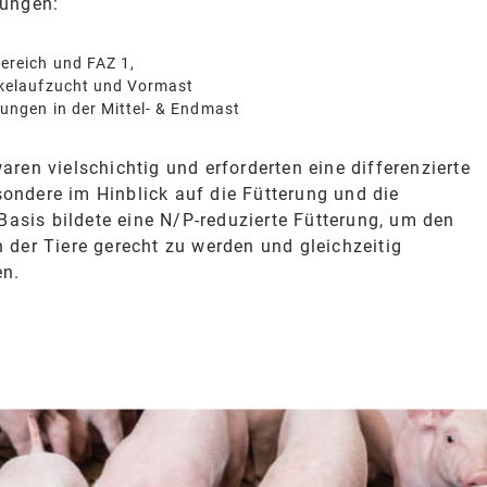
rungen:
ereich und FAZ 1,
rkelaufzucht und Vormast
ungen in der Mittel- & Endmast
aren vielschichtig und erforderten eine differenzierte
ondere im Hinblick auf die Fütterung und die
sis bildete eine N/P-reduzierte Fütterung, um den
 der Tiere gerecht zu werden und gleichzeitig
en.