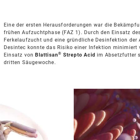
Eine der ersten Herausforderungen war die Bekämpfu
frühen Aufzuchtphase (FAZ 1). Durch den Einsatz de
Ferkelaufzucht und eine gründliche Desinfektion der 
Desintec konnte das Risiko einer Infektion minimier
®
Einsatz von
Blattisan
Strepto Acid
im Absetzfutter s
dritten Säugewoche.