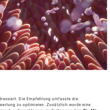
ressiert. Die Empfehlung umfasste die
wertung zu optimieren. Zusätzlich wurde eine