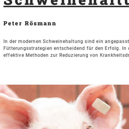
Peter Rösmann
In der modernen Schweinehaltung sind ein angepass
Fütterungsstrategien entscheidend für den Erfolg. In 
effektive Methoden zur Reduzierung von Krankheitsd