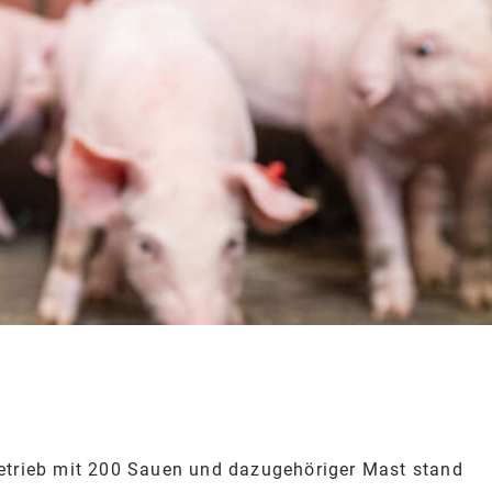
betrieb mit 200 Sauen und dazugehöriger Mast stand