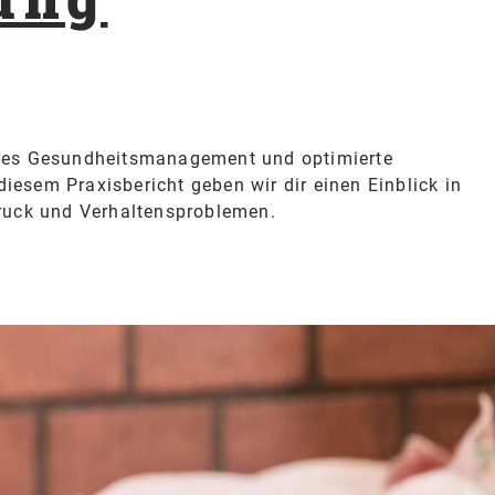
tes Gesundheitsmanagement und optimierte
diesem Praxisbericht geben wir dir einen Einblick in
ruck und Verhaltensproblemen.