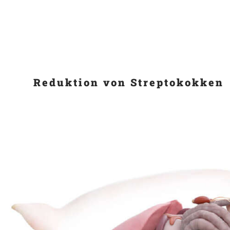
Reduktion von Streptokokken