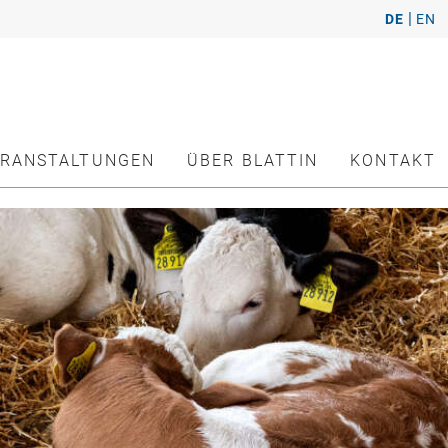
|
DE
EN
ERANSTALTUNGEN
ÜBER BLATTIN
KONTAKT