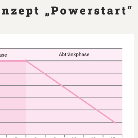
nzept „Powerstart“