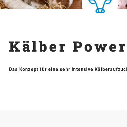
Kälber Power
Das Konzept für eine sehr intensive Kälberaufzuc