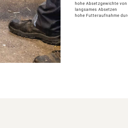
hohe Absetzgewichte von
langsames Absetzen
hohe Futteraufnahme dur