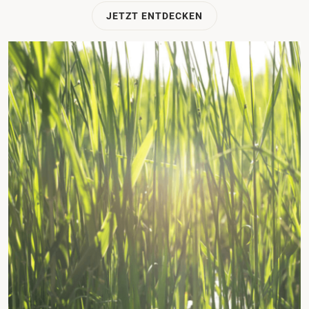
JETZT ENTDECKEN