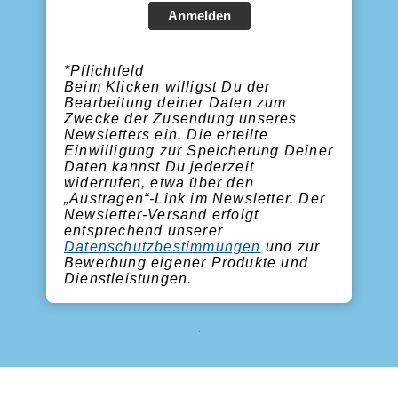
Anmelden
*Pflichtfeld
Beim Klicken willigst Du der
Bearbeitung deiner Daten zum
Zwecke der Zusendung unseres
Newsletters ein. Die erteilte
Einwilligung zur Speicherung Deiner
Daten kannst Du jederzeit
widerrufen, etwa über den
„Austragen“-Link im Newsletter. Der
Newsletter-Versand erfolgt
entsprechend unserer
Datenschutzbestimmungen
und zur
Bewerbung eigener Produkte und
Dienstleistungen.