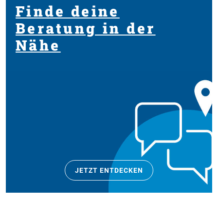
Finde deine
Beratung in der
Nähe
JETZT ENTDECKEN