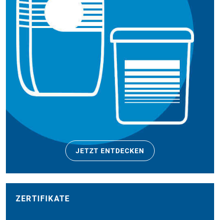
JETZT ENTDECKEN
ZERTIFIKATE