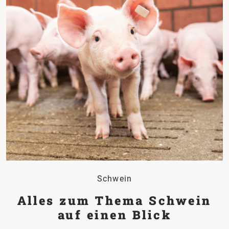
Schwein
Alles zum Thema Schwein
auf einen Blick