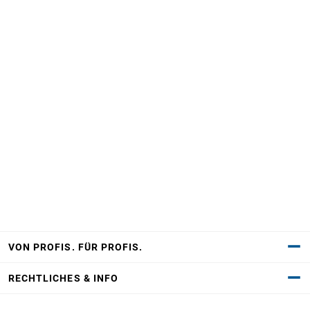
VON PROFIS. FÜR PROFIS.
RECHTLICHES & INFO