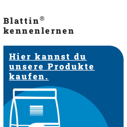
®
Blattin
kennenlernen
Hier kannst du
unsere Produkte
kaufen.