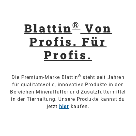
®
Blattin
Von
Profis. Für
Profis.
®
Die Premium-Marke Blattin
steht seit Jahren
für qualitätsvolle, innovative Produkte in den
Bereichen Mineralfutter und Zusatzfuttermittel
in der Tierhaltung. Unsere Produkte kannst du
jetzt
hier
kaufen.