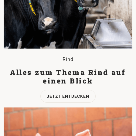
Rind
Alles zum Thema Rind auf
einen Blick
JETZT ENTDECKEN