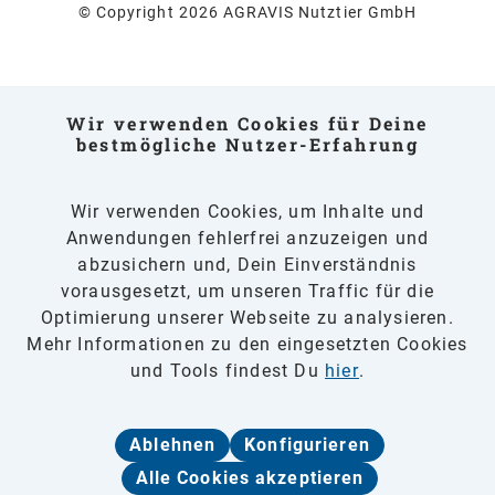
© Copyright 2026 AGRAVIS Nutztier GmbH
Wir verwenden Cookies für Deine
bestmögliche Nutzer-Erfahrung
Wir verwenden Cookies, um Inhalte und
Anwendungen fehlerfrei anzuzeigen und
abzusichern und, Dein Einverständnis
vorausgesetzt, um unseren Traffic für die
Optimierung unserer Webseite zu analysieren.
Mehr Informationen zu den eingesetzten Cookies
und Tools findest Du
hier
.
Ablehnen
Konfigurieren
Alle Cookies akzeptieren