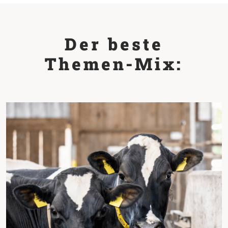
Der beste
Themen-Mix: