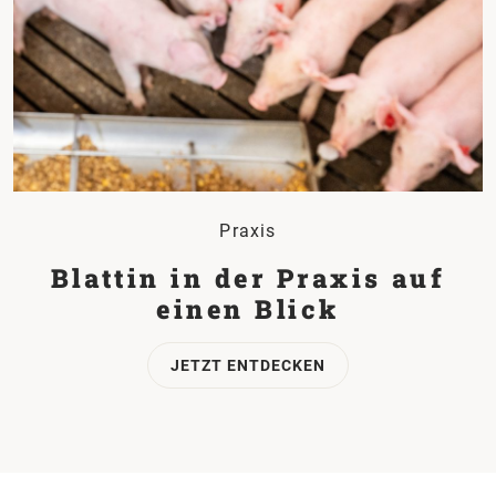
Praxis
Blattin in der Praxis auf
einen Blick
JETZT ENTDECKEN