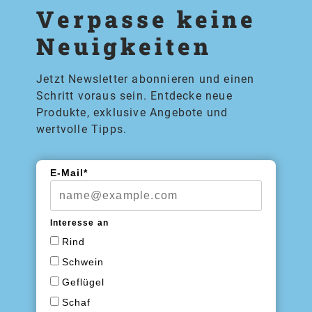
Verpasse keine
Neuigkeiten
Jetzt Newsletter abonnieren und einen
Schritt voraus sein. Entdecke neue
Produkte, exklusive Angebote und
wertvolle Tipps.
E-Mail*
Interesse an
Rind
Schwein
Geflügel
Schaf