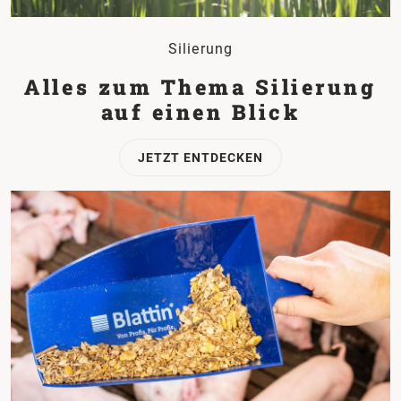
Silierung
Alles zum Thema Silierung
auf einen Blick
JETZT ENTDECKEN