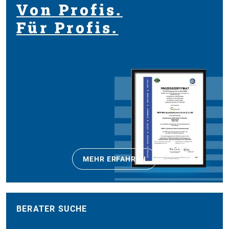
Von Profis.
Für Profis.
MEHR ERFAHREN
BERATER SUCHE