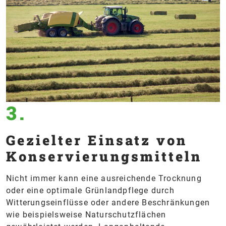
3.
Gezielter Einsatz von
Konservierungsmitteln
Nicht immer kann eine ausreichende Trocknung
oder eine optimale Grünlandpflege durch
Witterungseinflüsse oder andere Beschränkungen
wie beispielsweise Naturschutzflächen