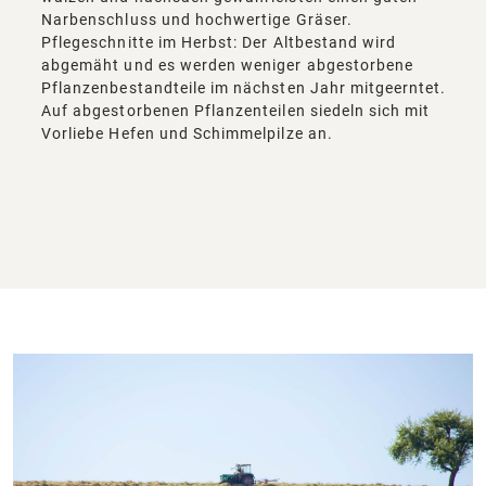
Narbenschluss und hochwertige Gräser.
Pflegeschnitte im Herbst: Der Altbestand wird
abgemäht und es werden weniger abgestorbene
Pflanzenbestandteile im nächsten Jahr mitgeerntet.
Auf abgestorbenen Pflanzenteilen siedeln sich mit
Vorliebe Hefen und Schimmelpilze an.