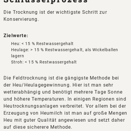
Die Trocknung ist der wichtigste Schritt zur
Konservierung.
Zielwerte:
Heu: < 15 % Restwassergehalt
Heulage: > 15 % Restwassergehalt, als Wickelballen
lagern
Stroh: < 15 % Restwassergehalt
Die Feldtrocknung ist die gängigste Methode bei
der Heu/Heulagegewinnung. Hier ist man sehr
wetterabhängig und benötigt mehrere Tage Sonne
und höhere Temperaturen. In einigen Regionen sind
Heutrocknungsanlagen verbreitet. Vor allem bei der
Erzeugung von Heumilch ist man auf große Mengen
Heu mit guter Qualität angewiesen und setzt daher
auf diese sicherere Methode.