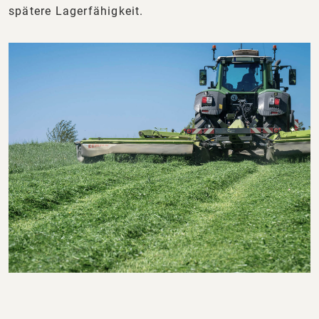
spätere Lagerfähigkeit.