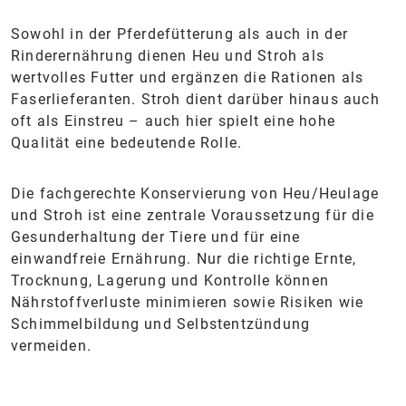
Sowohl in der Pferdefütterung als auch in der
Rinderernährung dienen Heu und Stroh als
wertvolles Futter und ergänzen die Rationen als
Faserlieferanten. Stroh dient darüber hinaus auch
oft als Einstreu – auch hier spielt eine hohe
Qualität eine bedeutende Rolle.
Die fachgerechte Konservierung von Heu/Heulage
und Stroh ist eine zentrale Voraussetzung für die
Gesunderhaltung der Tiere und für eine
einwandfreie Ernährung. Nur die richtige Ernte,
Trocknung, Lagerung und Kontrolle können
Nährstoffverluste minimieren sowie Risiken wie
Schimmelbildung und Selbstentzündung
vermeiden.