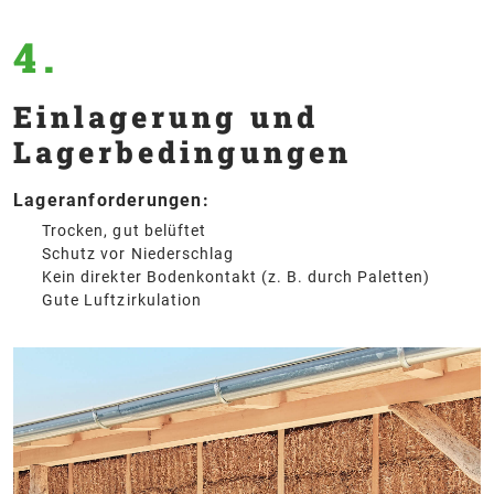
4.
Einlagerung und
Lagerbedingungen
Lageranforderungen:
Trocken, gut belüftet
Schutz vor Niederschlag
Kein direkter Bodenkontakt (z. B. durch Paletten)
Gute Luftzirkulation