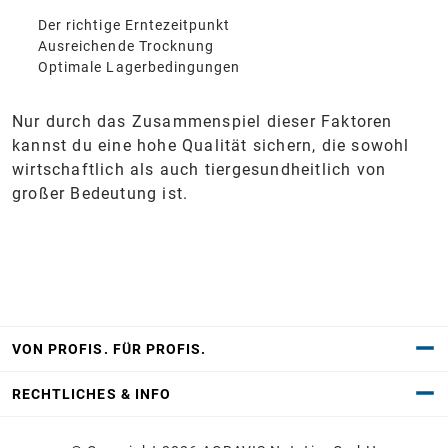
Der richtige Erntezeitpunkt
Ausreichende Trocknung
Optimale Lagerbedingungen
Nur durch das Zusammenspiel dieser Faktoren
kannst du eine hohe Qualität sichern, die sowohl
wirtschaftlich als auch tiergesundheitlich von
großer Bedeutung ist.
VON PROFIS. FÜR PROFIS.
RECHTLICHES & INFO