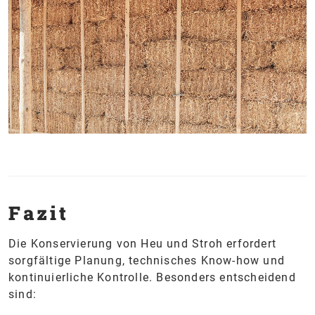
Fazit
Die Konservierung von Heu und Stroh erfordert
sorgfältige Planung, technisches Know-how und
kontinuierliche Kontrolle. Besonders entscheidend
sind: