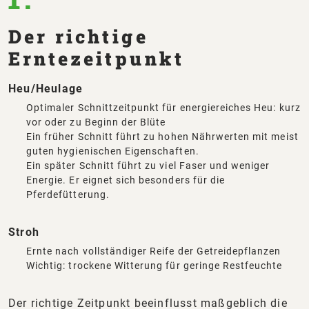
Der richtige
Erntezeitpunkt
Heu/Heulage
Optimaler Schnittzeitpunkt für energiereiches Heu: kurz
vor oder zu Beginn der Blüte
Ein früher Schnitt führt zu hohen Nährwerten mit meist
guten hygienischen Eigenschaften.
Ein später Schnitt führt zu viel Faser und weniger
Energie. Er eignet sich besonders für die
Pferdefütterung.
Stroh
Ernte nach vollständiger Reife der Getreidepflanzen
Wichtig: trockene Witterung für geringe Restfeuchte
Der richtige Zeitpunkt beeinflusst maßgeblich die