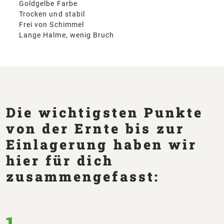
Goldgelbe Farbe
Trocken und stabil
Frei von Schimmel
Lange Halme, wenig Bruch
Die wichtigsten Punkte
von der Ernte bis zur
Einlagerung haben wir
hier für dich
zusammengefasst:
1.