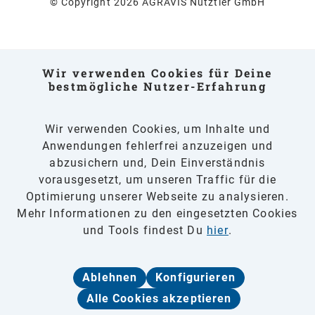
© Copyright 2026 AGRAVIS Nutztier GmbH
Wir verwenden Cookies für Deine
bestmögliche Nutzer-Erfahrung
Wir verwenden Cookies, um Inhalte und
Anwendungen fehlerfrei anzuzeigen und
abzusichern und, Dein Einverständnis
vorausgesetzt, um unseren Traffic für die
Optimierung unserer Webseite zu analysieren.
Mehr Informationen zu den eingesetzten Cookies
und Tools findest Du
hier
.
Ablehnen
Konfigurieren
Alle Cookies akzeptieren