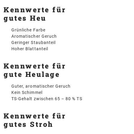
Kennwerte für
gutes Heu
Grünliche Farbe
Aromatischer Geruch
Geringer Staubanteil
Hoher Blattanteil
Kennwerte für
gute Heulage
Guter, aromatischer Geruch
Kein Schimmel
TS-Gehalt zwischen 65 – 80 % TS
Kennwerte für
gutes Stroh